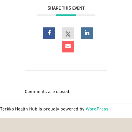
SHARE THIS EVENT
Comments are closed.
Terkko Health Hub is proudly powered by
WordPress