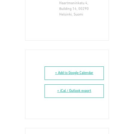
Haartmaninkatu 4,
Building 14, 00290
Helsinki, Suomi
+ Add to Google Calendar
+ iCal / Outlook export