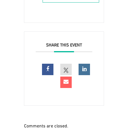
SHARE THIS EVENT
Comments are closed.