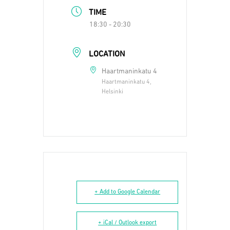
TIME
18:30 - 20:30
LOCATION
Haartmaninkatu 4
Haartmaninkatu 4,
Helsinki
+ Add to Google Calendar
+ iCal / Outlook export